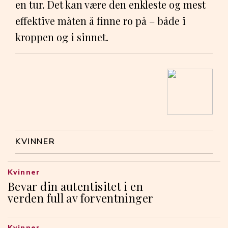
en tur. Det kan være den enkleste og mest
effektive måten å finne ro på – både i
kroppen og i sinnet.
KVINNER
Kvinner
Bevar din autentisitet i en
verden full av forventninger
Kvinner