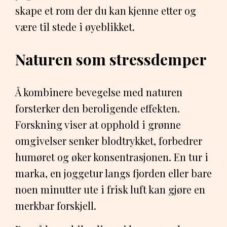
skape et rom der du kan kjenne etter og
være til stede i øyeblikket.
Naturen som stressdemper
Å kombinere bevegelse med naturen
forsterker den beroligende effekten.
Forskning viser at opphold i grønne
omgivelser senker blodtrykket, forbedrer
humøret og øker konsentrasjonen. En tur i
marka, en joggetur langs fjorden eller bare
noen minutter ute i frisk luft kan gjøre en
merkbar forskjell.