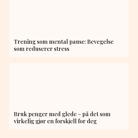
Trening som mental pause: Bevegelse
som reduserer stress
Bruk penger med glede – på det som
virkelig gjør en forskjell for deg