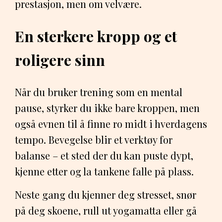
prestasjon, men om velvære.
En sterkere kropp og et
roligere sinn
Når du bruker trening som en mental
pause, styrker du ikke bare kroppen, men
også evnen til å finne ro midt i hverdagens
tempo. Bevegelse blir et verktøy for
balanse – et sted der du kan puste dypt,
kjenne etter og la tankene falle på plass.
Neste gang du kjenner deg stresset, snør
på deg skoene, rull ut yogamatta eller gå