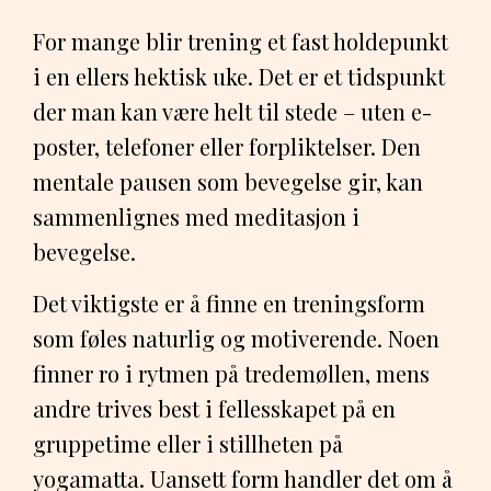
For mange blir trening et fast holdepunkt
i en ellers hektisk uke. Det er et tidspunkt
der man kan være helt til stede – uten e-
poster, telefoner eller forpliktelser. Den
mentale pausen som bevegelse gir, kan
sammenlignes med meditasjon i
bevegelse.
Det viktigste er å finne en treningsform
som føles naturlig og motiverende. Noen
finner ro i rytmen på tredemøllen, mens
andre trives best i fellesskapet på en
gruppetime eller i stillheten på
yogamatta. Uansett form handler det om å