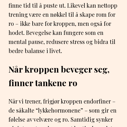
finne tid til å puste ut. Likevel kan nettopp
trening være en nøkkel til å skape rom for
ro – ikke bare for kroppen, men også for
hodet. Bevegelse kan fungere som en
mental pause, redusere stress og bidra til
bedre balanse i livet.
Når kroppen beveger seg,
finner tankene ro
Når vi trener, frigjør kroppen endorfiner –
de såkalte “lykkehormonene” – som gir en
følelse av velvære og ro. Samtidig synker