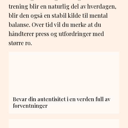
trening blir en naturlig del av hverdagen,
blir den også en stabil kilde til mental
balanse. Over tid vil du merke at du
håndterer press og utfordringer med
større ro.
Bevar din autentisitet i en verden full av
forventninger