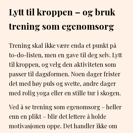
Lytt til kroppen – og bruk
trening som egenomsorg
Trening skal ikke være enda et punkt på
to-do-listen, men en gave til deg selv. Lytt
til kroppen, og velg den aktiviteten som
passer til dagsformen. Noen dager frister
det med høy puls og svette, andre dager
med rolig yoga eller en stille tur i skogen.
Ved å se trening som egenomsorg – heller
enn en plikt – blir det lettere å holde
motivasjonen oppe. Det handler ikke om