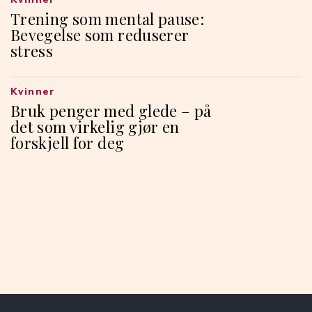
Trening som mental pause:
Bevegelse som reduserer
stress
Kvinner
Bruk penger med glede – på
det som virkelig gjør en
forskjell for deg