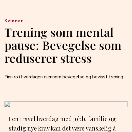
Kvinner
Trening som mental
pause: Bevegelse som
reduserer stress
Finn ro i hverdagen gjennom bevegelse og bevisst trening
I en travel hverdag med jobb, familie og
stadig nye krav kan det være vanskelig å