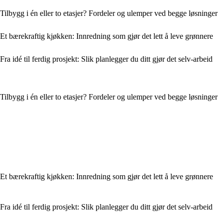
Tilbygg i én eller to etasjer? Fordeler og ulemper ved begge løsninger
Et bærekraftig kjøkken: Innredning som gjør det lett å leve grønnere
Fra idé til ferdig prosjekt: Slik planlegger du ditt gjør det selv-arbeid
Tilbygg i én eller to etasjer? Fordeler og ulemper ved begge løsninger
Et bærekraftig kjøkken: Innredning som gjør det lett å leve grønnere
Fra idé til ferdig prosjekt: Slik planlegger du ditt gjør det selv-arbeid