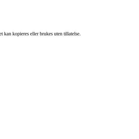
 kan kopieres eller brukes uten tillatelse.