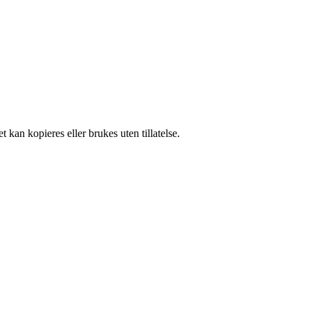
 kan kopieres eller brukes uten tillatelse.