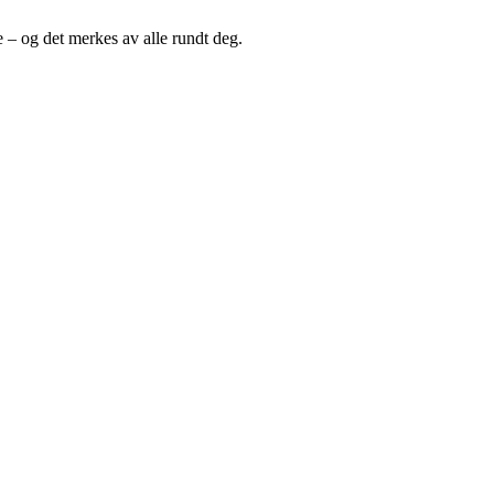
de – og det merkes av alle rundt deg.