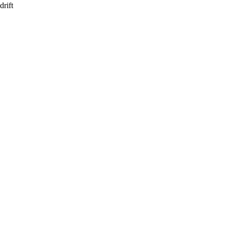
drift