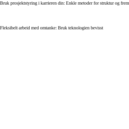
Bruk prosjektstyring i karrieren din: Enkle metoder for struktur og frem
Fleksibelt arbeid med omtanke: Bruk teknologien bevisst