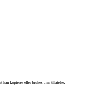
 kan kopieres eller brukes uten tillatelse.