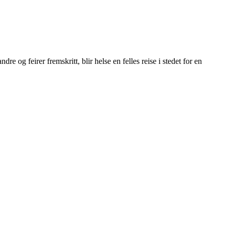
 og feirer fremskritt, blir helse en felles reise i stedet for en