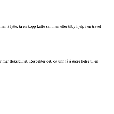
en å lytte, ta en kopp kaffe sammen eller tilby hjelp i en travel
mer fleksibilitet. Respekter det, og unngå å gjøre helse til en