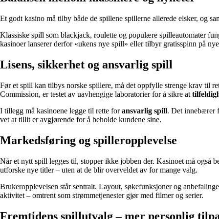
Et godt kasino må tilby både de spillene spillerne allerede elsker, og 
Klassiske spill som blackjack, roulette og populære spilleautomater fun
kasinoer lanserer derfor «ukens nye spill» eller tilbyr gratisspinn på nye t
Lisens, sikkerhet og ansvarlig spill
Før et spill kan tilbys norske spillere, må det oppfylle strenge krav ti
Commission, er testet av uavhengige laboratorier for å sikre at
tilfeld
I tillegg må kasinoene legge til rette for
ansvarlig spill
. Det innebærer 
vet at tillit er avgjørende for å beholde kundene sine.
Markedsføring og spilleropplevelse
Når et nytt spill legges til, stopper ikke jobben der. Kasinoet må også 
utforske nye titler – uten at de blir overveldet av for mange valg.
Brukeropplevelsen står sentralt. Layout, søkefunksjoner og anbefalinger 
aktivitet – omtrent som strømmetjenester gjør med filmer og serier.
Fremtidens spillutvalg – mer personlig tilp