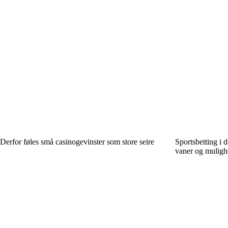
Derfor føles små casinogevinster som store seire
Sportsbetting i d
vaner og muligh