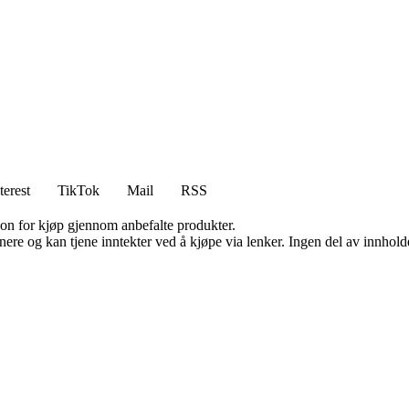
terest
TikTok
Mail
RSS
on for kjøp gjennom anbefalte produkter.
re og kan tjene inntekter ved å kjøpe via lenker. Ingen del av innholdet