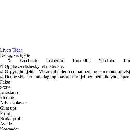
Livets Tider
Del og vis hjerte
X
Facebook
Instagram
LinkedIn
YouTube
Pin
© Opphavsrettsbeskyttet materiale.
© Copyright gjelder. Vi samarbeider med partnere og kan motta provisj
© Denne siden er underlagt opphavsrett. Vi jobber med tilknyttede partne
Fakta
Støtte
Assistanse
Mening
Arbeidsplasser
Gi et tips
Profil
Brukerprofil
Avtale
Kostnader