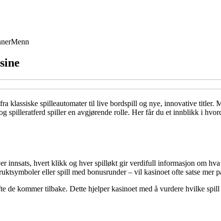
ner
Menn
 sine
fra klassiske spilleautomater til live bordspill og nye, innovative title
g spilleratferd spiller en avgjørende rolle. Her får du et innblikk i hvo
er innsats, hvert klikk og hver spilløkt gir verdifull informasjon om hv
fruktsymboler eller spill med bonusrunder – vil kasinoet ofte satse mer p
r ofte de kommer tilbake. Dette hjelper kasinoet med å vurdere hvilke s