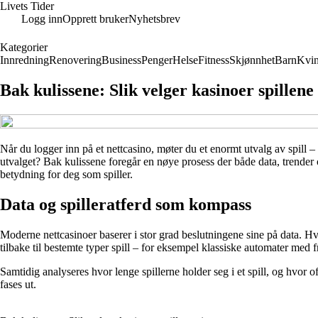
Livets Tider
Logg inn
Opprett bruker
Nyhetsbrev
Kategorier
Innredning
Renovering
Business
Penger
Helse
Fitness
Skjønnhet
Barn
Kvin
Bak kulissene: Slik velger kasinoer spillene
Når du logger inn på et nettcasino, møter du et enormt utvalg av spill – 
utvalget? Bak kulissene foregår en nøye prosess der både data, trender o
betydning for deg som spiller.
Data og spilleratferd som kompass
Moderne nettcasinoer baserer i stor grad beslutningene sine på data. Hv
tilbake til bestemte typer spill – for eksempel klassiske automater med 
Samtidig analyseres hvor lenge spillerne holder seg i et spill, og hvo
fases ut.