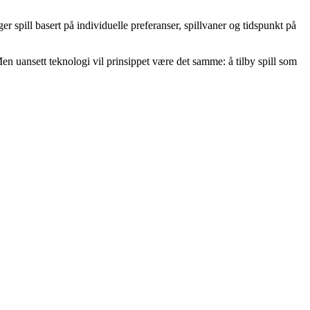
ger spill basert på individuelle preferanser, spillvaner og tidspunkt på
Men uansett teknologi vil prinsippet være det samme: å tilby spill som