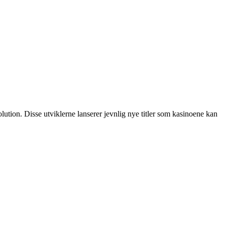
ution. Disse utviklerne lanserer jevnlig nye titler som kasinoene kan