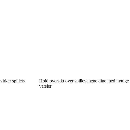
irker spillets
Hold oversikt over spillevanene dine med nyttige
varsler